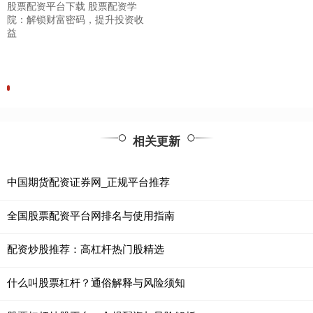
股票配资平台下载 股票配资学
院：解锁财富密码，提升投资收
益
相关更新
中国期货配资证券网_正规平台推荐
全国股票配资平台网排名与使用指南
配资炒股推荐：高杠杆热门股精选
什么叫股票杠杆？通俗解释与风险须知