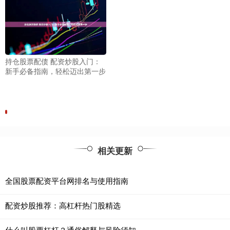
持仓股票配债 配资炒股入门：
新手必备指南，轻松迈出第一步
相关更新
全国股票配资平台网排名与使用指南
配资炒股推荐：高杠杆热门股精选
什么叫股票杠杆？通俗解释与风险须知