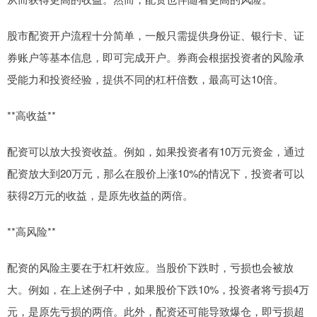
股市配资开户流程十分简单，一般只需提供身份证、银行卡、证
券账户等基本信息，即可完成开户。券商会根据投资者的风险承
受能力和投资经验，提供不同的杠杆倍数，最高可达10倍。
**高收益**
配资可以放大投资收益。例如，如果投资者有10万元资金，通过
配资放大到20万元，那么在股价上涨10%的情况下，投资者可以
获得2万元的收益，是原先收益的两倍。
**高风险**
配资的风险主要在于杠杆效应。当股价下跌时，亏损也会被放
大。例如，在上述例子中，如果股价下跌10%，投资者将亏损4万
元，是原先亏损的两倍。此外，配资还可能导致爆仓，即亏损超