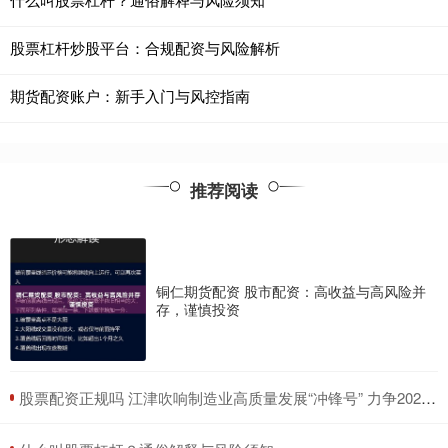
股票杠杆炒股平台：合规配资与风险解析
期货配资账户：新手入门与风控指南
推荐阅读
铜仁期货配资 股市配资：高收益与高风险并
存，谨慎投资
​股票配资正规吗 江津吹响制造业高质量发展“冲锋号” 力争2027年战略性新兴产业总产值突破800亿元