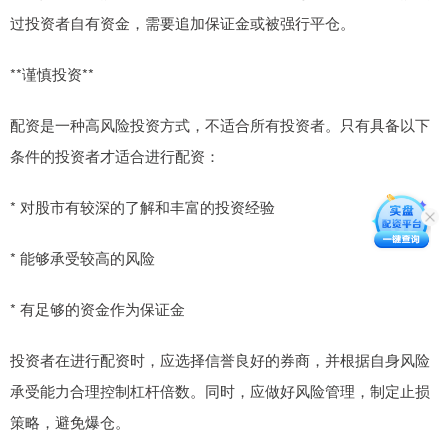
过投资者自有资金，需要追加保证金或被强行平仓。
**谨慎投资**
配资是一种高风险投资方式，不适合所有投资者。只有具备以下
条件的投资者才适合进行配资：
* 对股市有较深的了解和丰富的投资经验
* 能够承受较高的风险
* 有足够的资金作为保证金
投资者在进行配资时，应选择信誉良好的券商，并根据自身风险
承受能力合理控制杠杆倍数。同时，应做好风险管理，制定止损
策略，避免爆仓。