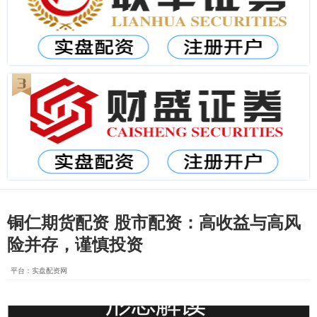
铜仁期货配资 股市配资：高收益与高风
险并存，谨慎投资
平台：实盘配资网