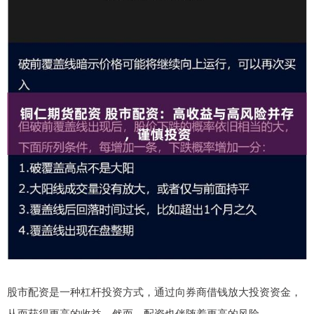
股市配资是一种杠杆投资方式，通过向券商借钱放大投资资金，
从而获得更高的收益。然而，配资也伴随着更高的风险。