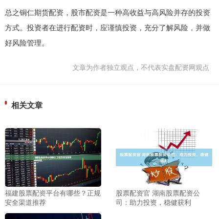
总之铜仁期货配资，股市配资是一种高收益与高风险并存的投资
方式。投资者在进行配资时，应谨慎投资，充分了解风险，并做
好风险管理。
文章为作者独立观点，不代表实盘配资网观点
相关文章
福建股票配资平台有哪些？正规
股票配资官 湖南股票配资公
安全渠道推荐
司：助力投资，稳健获利