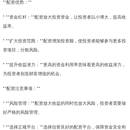
**配资优势：**
* **资金杠杆：**配资放大投资资金，让投资者以小博大，提高收
益率。
* **扩大投资范围：**配资增加投资额，使投资者能够参与更多投
资项目，分散风险。
* **提升收益潜力：**更高的资金利用率意味着更高的收益潜力，
为投资者创造财富增值的机会。
**配资注意事项：**
* **风险管理：**配资放大收益的同时也放大风险，投资者需要做
好严格的风险管理。
* **选择正规平台：**选择信誉良好的配资平台，保障资金安全和