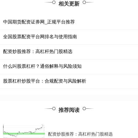
相关更新
中国期货配资证券网_正规平台推荐
全国股票配资平台网排名与使用指南
配资炒股推荐：高杠杆热门股精选
什么叫股票杠杆？通俗解释与风险须知
股票杠杆炒股平台：合规配资与风险解析
推荐阅读
配资炒股推荐：高杠杆热门股精选