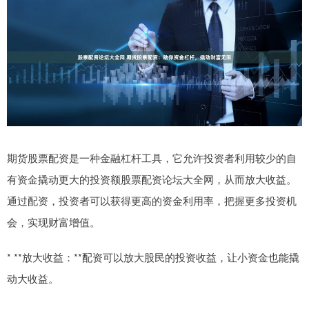
期货股票配资是一种金融杠杆工具，它允许投资者利用较少的自
有资金撬动更大的投资额股票配资论坛大全网，从而放大收益。
通过配资，投资者可以获得更高的资金利用率，把握更多投资机
会，实现财富增值。
* **放大收益：**配资可以放大股民的投资收益，让小资金也能撬
动大收益。