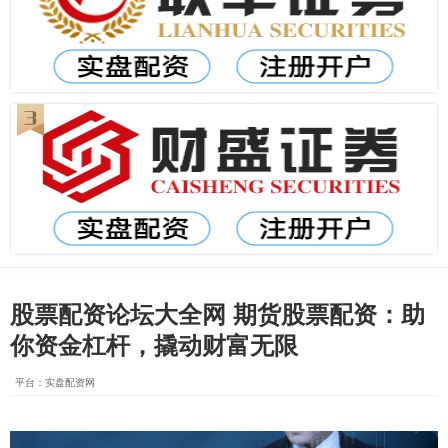
股票配资论坛大全网 期货股票配资：助
你资金杠杆，撬动财富无限
平台：实盘配资网