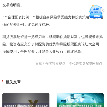
交易透明度。
* **合理配资比例：**根据自身风险承受能力和投资策略，选择合
适的配资比例，避免过度杠杆。
期货股票配资是一把双刃剑，既能助你撬动财富，也可能带来风
险。投资者应充分了解配资的优势和风险股票配资论坛大全网，
谨慎使用，合理配资，才能最大化收益，规避风险。
文章为作者独立观点，不代表实盘配资网观点
相关文章