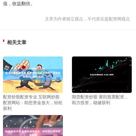
值，收益翻倍。
文章为作者独立观点，不代表实盘配资网观点
相关文章
配资炒股配资专业 互联网炒股
期货配资炒股 莆田股票配资，
配资网站：助您资金放大，轻松
助力投资，稳健获利
获利