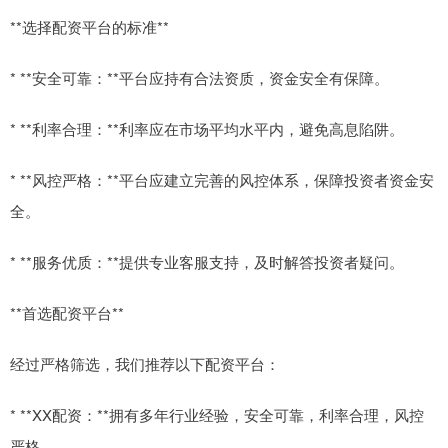
**选择配资平台的标准**
* **安全可靠：**平台应持有合法资质，资金安全有保障。
* **利率合理：**利率应在市场平均水平内，避免高息陷阱。
* **风控严格：**平台应建立完善的风控体系，保障投资者资金安
全。
* **服务优质：**提供专业客服支持，及时解答投资者疑问。
**首选配资平台**
经过严格筛选，我们推荐以下配资平台：
* **XX配资：**拥有多年行业经验，安全可靠，利率合理，风控
严格。