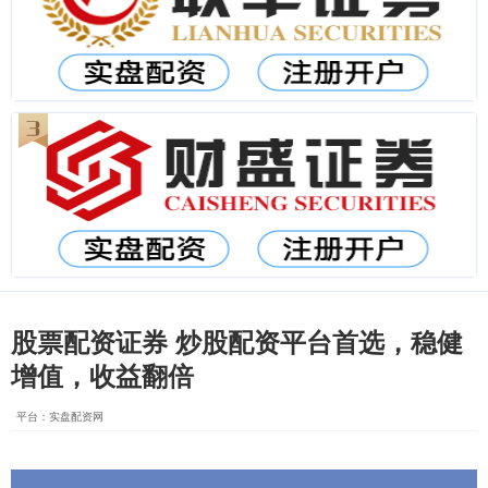
股票配资证券 炒股配资平台首选，稳健
增值，收益翻倍
平台：实盘配资网