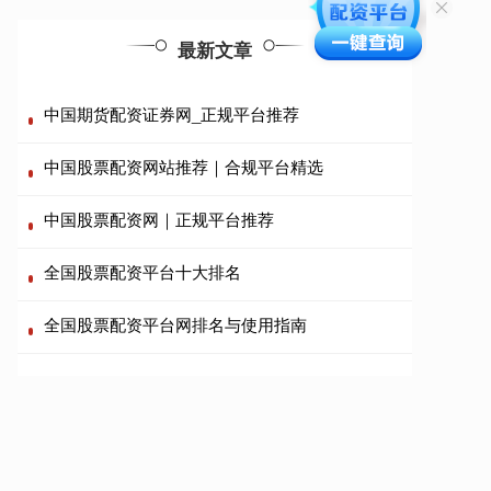
最新文章
中国期货配资证券网_正规平台推荐
中国股票配资网站推荐｜合规平台精选
中国股票配资网｜正规平台推荐
全国股票配资平台十大排名
全国股票配资平台网排名与使用指南