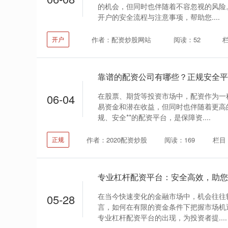
的机会，但同时也伴随着不容忽视的风险
开户的安全流程与注意事项，帮助您....
作者：配资炒股网站
阅读：52
开户
靠谱的配资公司有哪些？正规安全平
在股票、期货等投资市场中，配资作为一
06-04
易资金和潜在收益，但同时也伴随着更高的
规、安全**的配资平台，是保障资....
作者：2020配资炒股
阅读：169
栏目
正规
专业杠杆配资平台：安全高效，助您
在当今快速变化的金融市场中，机会往往
05-28
言，如何在有限的资金条件下把握市场机
专业杠杆配资平台的出现，为投资者提....