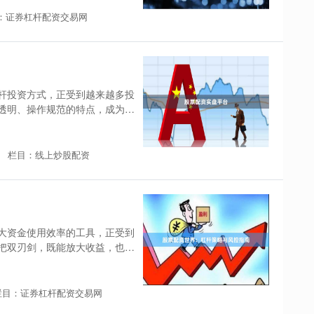
：证券杠杆配资交易网
杆投资方式，正受到越来越多投
透明、操作规范的特点，成为许
栏目：线上炒股配资
大资金使用效率的工具，正受到
把双刃剑，既能放大收益，也会
栏目：证券杠杆配资交易网