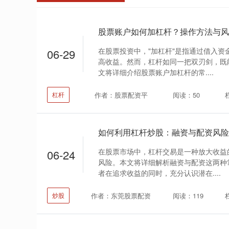
股票账户如何加杠杆？操作方法与风
在股票投资中，"加杠杆"是指通过借入资
06-29
高收益。然而，杠杆如同一把双刃剑，既
文将详细介绍股票账户加杠杆的常....
作者：股票配资平
阅读：50
杠杆
如何利用杠杆炒股：融资与配资风险
在股票市场中，杠杆交易是一种放大收益
06-24
风险。本文将详细解析融资与配资这两种
者在追求收益的同时，充分认识潜在....
作者：东莞股票配资
阅读：119
炒股