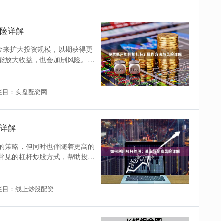
险详解
金来扩大投资规模，以期获得更
能放大收益，也会加剧风险。本
栏目：实盘配资网
详解
的策略，但同时也伴随着更高的
常见的杠杆炒股方式，帮助投资
栏目：线上炒股配资