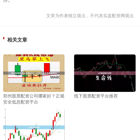
文章为作者独立观点，不代表实盘配资网观点
相关文章
郑州股票配资公司哪家好？正规
线下股票配资平台推荐
安全低息配资平台