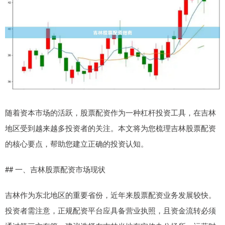
随着资本市场的活跃，股票配资作为一种杠杆投资工具，在吉林
地区受到越来越多投资者的关注。本文将为您梳理吉林股票配资
的核心要点，帮助您建立正确的投资认知。
## 一、吉林股票配资市场现状
吉林作为东北地区的重要省份，近年来股票配资业务发展较快。
投资者需注意，正规配资平台应具备营业执照，且资金流转必须