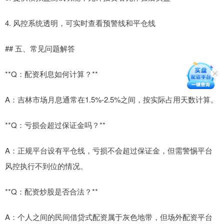
4. 风控系统透明，可实时查看预警线和平仓线
## 五、常见问题解答
**Q：配资利息如何计算？**
A：吉林市场月息通常在1.5%-2.5%之间，按实际占用天数计算。
**Q：亏损会超过保证金吗？**
A：正规平台设有平仓线，亏损不会超过保证金，但需警惕平台
风控执行不到位的情况。
**Q：配资炒股是否合法？**
A：个人之间的民间借贷式配资属于灰色地带，但场外配资平台