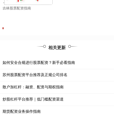
吉林股票配资指南
相关更新
如何安全合规进行股票配资？新手必看指南
苏州股票配资平台推荐及正规公司排名
散户加杠杆：融资、配资与期权指南
炒股杠杆平台推荐｜低门槛配资渠道
期货配资业务操作指南