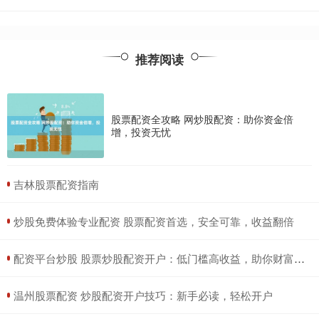
推荐阅读
股票配资全攻略 网炒股配资：助你资金倍
增，投资无忧
​吉林股票配资指南
​炒股免费体验专业配资 股票配资首选，安全可靠，收益翻倍
​配资平台炒股 股票炒股配资开户：低门槛高收益，助你财富增值
​温州股票配资 炒股配资开户技巧：新手必读，轻松开户