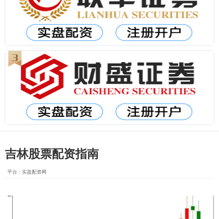
吉林股票配资指南
平台：实盘配资网