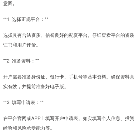
意图。
**1. 选择正规平台：**
选择具有合法资质、信誉良好的配资平台。仔细查看平台的资质
证书和用户评价。
**2. 准备资料：**
开户需要准备身份证、银行卡、手机号等基本资料。确保资料真
实有效，并提前准备好电子版。
**3. 填写申请表：**
在平台官网或APP上填写开户申请表。如实填写个人信息、投资
经验和风险承受能力等。