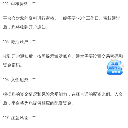
**4. 审核资料：**
平台会对您的资料进行审核。一般需要1-3个工作日。审核通过
后，您将收到开户通知。
**5. 激活账户：**
收到开户通知后，按照提示激活账户。通常需要设置交易密码和
资金密码。
**6. 入金配资：**
根据您的资金情况和风险承受能力，选择合适的配资比例。入金
后，平台将为您提供相应的配资资金。
**7. 注意风险：**