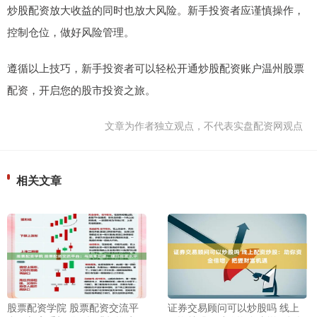
炒股配资放大收益的同时也放大风险。新手投资者应谨慎操作，
控制仓位，做好风险管理。
遵循以上技巧，新手投资者可以轻松开通炒股配资账户温州股票
配资，开启您的股市投资之旅。
文章为作者独立观点，不代表实盘配资网观点
相关文章
股票配资学院 股票配资交流平
证券交易顾问可以炒股吗 线上