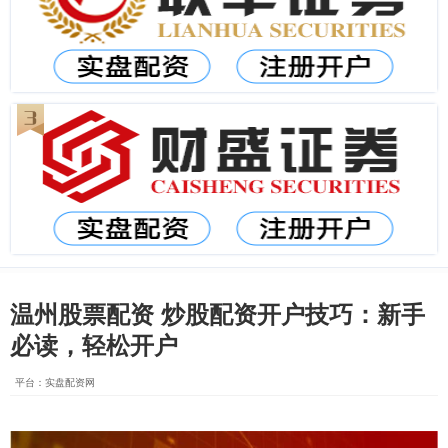
温州股票配资 炒股配资开户技巧：新手
必读，轻松开户
平台：实盘配资网