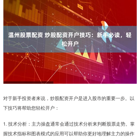
对于新手投资者来说，炒股配资开户是进入股市的重要一步。以
下技巧将帮助您轻松开户：
1. 技术分析：主力操盘通常会通过技术分析来判断股票走势。掌
握技术指标和图表模式的应用可以帮助你更好地理解主力的操作