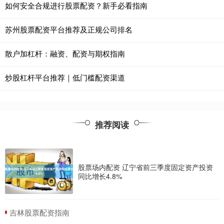
如何安全合规进行股票配资？新手必看指南
苏州股票配资平台推荐及正规公司排名
散户加杠杆：融资、配资与期权指南
炒股杠杆平台推荐｜低门槛配资渠道
推荐阅读
股票场内配资 辽宁省前三季度固定资产投资
同比增长4.8%
​吉林股票配资指南