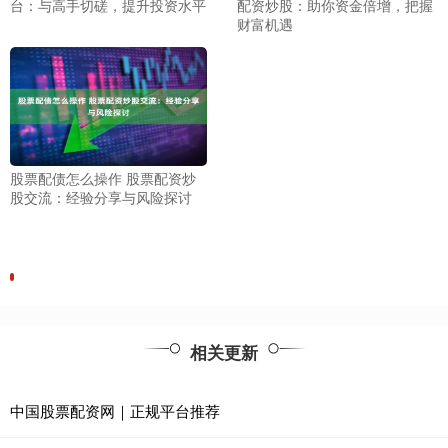
台：与高手切磋，提升投资水平
配资炒股：助你资金倍增，把握
财富机遇
股票配债怎么操作 股票配资炒
股交流：经验分享与风险探讨
相关更新
中国股票配资网｜正规平台推荐