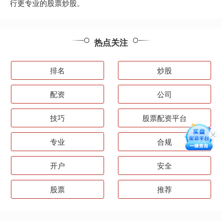
行更专业的股票炒股。
热点关注
排名
炒股
配资
公司
技巧
股票配资平台
专业
合规
开户
安全
股票
推荐