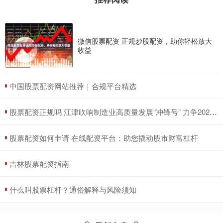
微信股票配资 正规炒股配资，助你轻松放大
收益
​中国股票配资网站推荐｜合规平台精选
​股票配资正规吗 江津吹响制造业高质量发展“冲锋号” 力争2027年战略性新兴产业总产值突破800亿元
​股票配资如何申请 在线配资平台：助您撬动股市财富杠杆
​吉林股票配资指南
​什么叫股票杠杆？通俗解释与风险须知