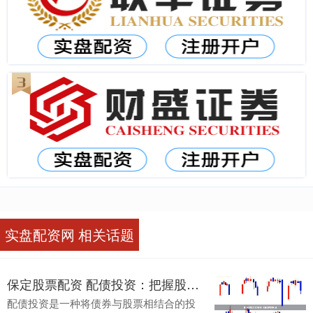
实盘配资网 相关话题
保定股票配资 配债投资：把握股票增值机遇
配债投资是一种将债券与股票相结合的投