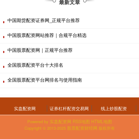
最新文章
中国期货配资证券网_正规平台推荐
中国股票配资网站推荐｜合规平台精选
中国股票配资网｜正规平台推荐
全国股票配资平台十大排名
全国股票配资平台网排名与使用指南
实盘配资网
证券杠杆配资交易网
线上炒股配资
实盘配资网
RSS地图
HTML地图
Powered by
股票配资财经网
Copyright
© 2013-2025
版权所有