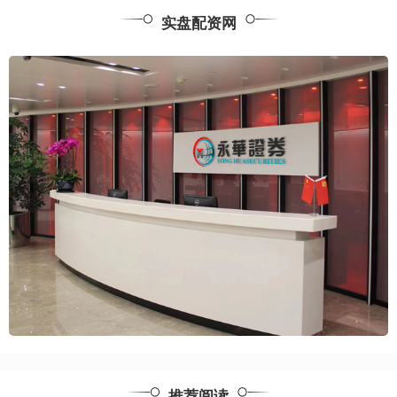
实盘配资网
推荐阅读