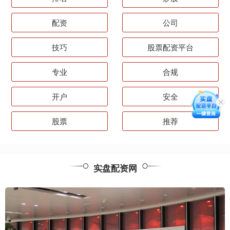
配资
公司
技巧
股票配资平台
专业
合规
开户
安全
股票
推荐
实盘配资网