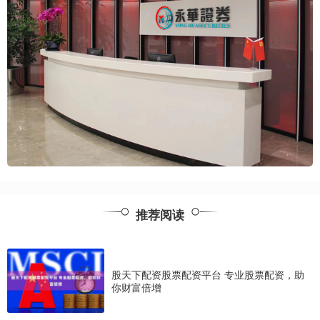
推荐阅读
股天下配资股票配资平台 专业股票配资，助
你财富倍增