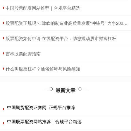
​中国股票配资网站推荐｜合规平台精选
​股票配资正规吗 江津吹响制造业高质量发展“冲锋号” 力争2027年战略性新兴产业总产值突破800亿元
​股票配资如何申请 在线配资平台：助您撬动股市财富杠杆
​吉林股票配资指南
​什么叫股票杠杆？通俗解释与风险须知
最新文章
中国期货配资证券网_正规平台推荐
中国股票配资网站推荐｜合规平台精选