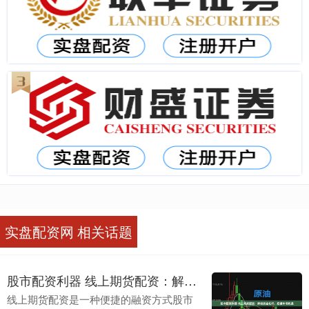
实盘配资网 相关话题
股市配资利器 线上期货配资：解锁资金杠杆，把握市场机遇
线上期货配资是一种便捷的融资方式股市