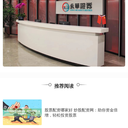
推荐阅读
股票配资哪家好 炒股配资网：助你资金倍
增，轻松投资股票