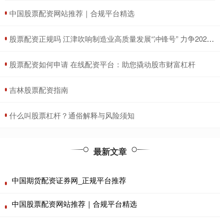
​中国股票配资网站推荐｜合规平台精选
​股票配资正规吗 江津吹响制造业高质量发展“冲锋号” 力争2027年战略性新兴产业总产值突破800亿元
​股票配资如何申请 在线配资平台：助您撬动股市财富杠杆
​吉林股票配资指南
​什么叫股票杠杆？通俗解释与风险须知
最新文章
中国期货配资证券网_正规平台推荐
中国股票配资网站推荐｜合规平台精选