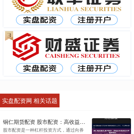
实盘配资网 相关话题
铜仁期货配资 股市配资：高收益与高风险并存，谨慎投资
股市配资是一种杠杆投资方式，通过向券