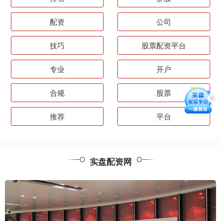
配资
公司
技巧
股票配资平台
专业
开户
合规
股票
推荐
平台
实盘配资网